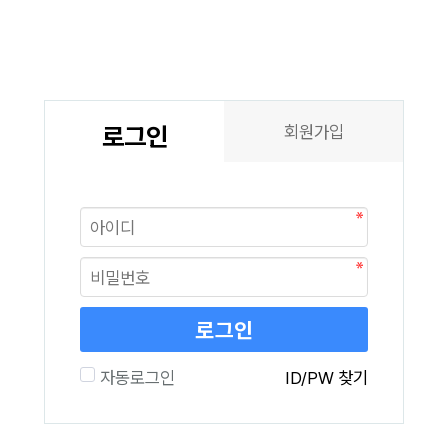
로그인
회원가입
로그인
자동로그인
ID/PW 찾기